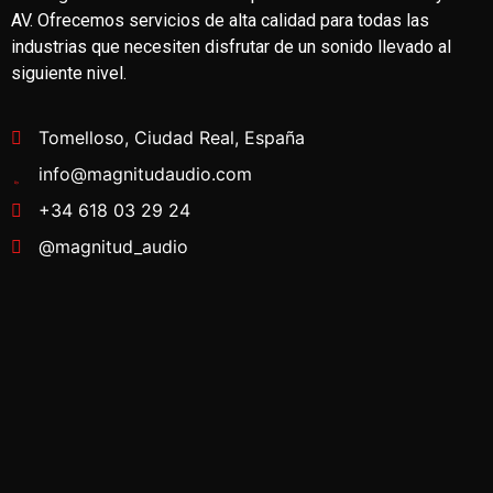
AV. Ofrecemos servicios de alta calidad para todas las
industrias que necesiten disfrutar de un sonido llevado al
siguiente nivel.
Tomelloso, Ciudad Real, España
info@magnitudaudio.com
+34 618 03 29 24
@magnitud_audio