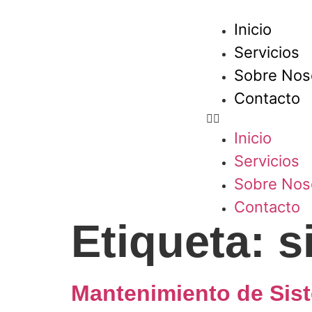
Inicio
Servicios
Sobre Nos
Contacto
Inicio
Servicios
Sobre Nos
Contacto
Etiqueta:
s
Mantenimiento de Sis