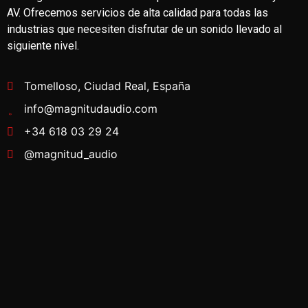
AV. Ofrecemos servicios de alta calidad para todas las
industrias que necesiten disfrutar de un sonido llevado al
siguiente nivel.
Tomelloso, Ciudad Real, España
info@magnitudaudio.com
+34 618 03 29 24
@magnitud_audio