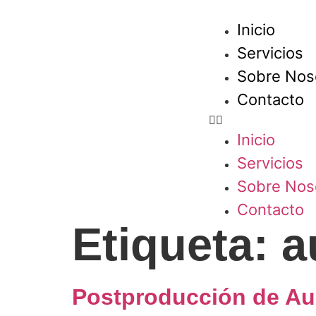
Inicio
Servicios
Sobre Nos
Contacto
Inicio
Servicios
Sobre Nos
Contacto
Etiqueta:
a
Postproducción de Aud