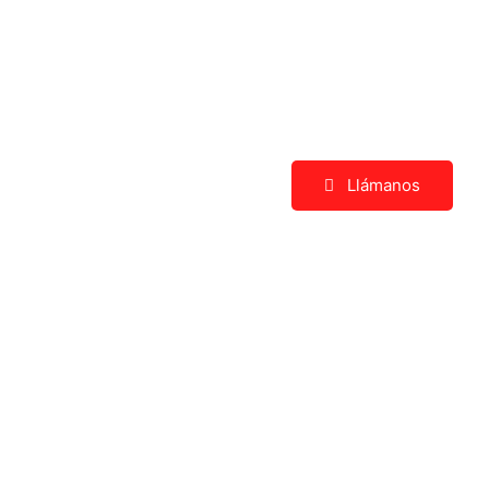
Llámanos