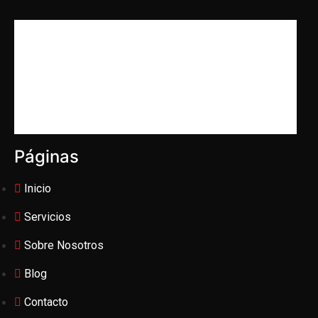
Páginas
Inicio
Servicios
Sobre Nosotros
Blog
Contacto