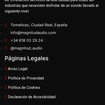
industrias que necesiten disfrutar de un sonido llevado al
siguiente nivel.
Tomelloso, Ciudad Real, España
info@magnitudaudio.com
+34 618 03 29 24
@magnitud_audio
Páginas Legales
Aviso Legal
Política de Privacidad
Política de Cookies
Declaración de Accesibilidad