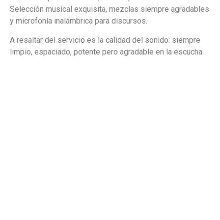
Selección musical exquisita, mezclas siempre agradables
y microfonía inalámbrica para discursos.
A resaltar del servicio es la calidad del sonido: siempre
limpio, espaciado, potente pero agradable en la escucha.