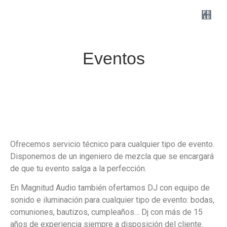
Eventos
Ofrecemos servicio técnico para cualquier tipo de evento.
Disponemos de un ingeniero de mezcla que se encargará
de que tu evento salga a la perfección.
En Magnitud Audio también ofertamos DJ con equipo de
sonido e iluminación para cualquier tipo de evento: bodas,
comuniones, bautizos, cumpleaños… Dj con más de 15
años de experiencia siempre a disposición del cliente.